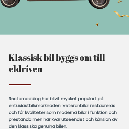
Klassisk bil byggs om till
eldriven
Restomodding har blivit mycket populärt på
entusiastbilsmarknaden. Veteranbilar restaureras
och får kvaliteter som moderna bilar i funktion och
prestanda men har kvar utseendet och känslan av
den klassiska genuina bilen.