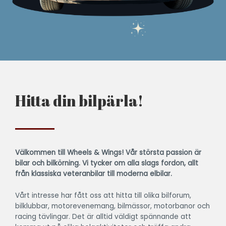
Hitta din bilpärla!
Välkommen till Wheels & Wings!
Vår största passion är
bilar och bilkörning.
Vi tycker om alla slags fordon, allt
från klassiska veteranbilar till moderna elbilar.
Vårt intresse har fått oss att hitta till olika bilforum,
bilklubbar, motorevenemang, bilmässor, motorbanor och
racing tävlingar. Det är alltid väldigt spännande att